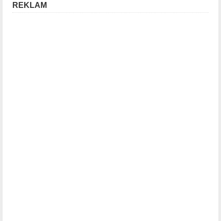
REKLAM