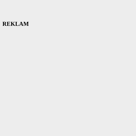
REKLAM