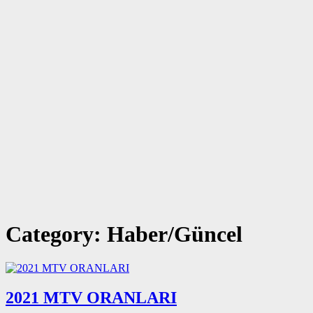
Category: Haber/Güncel
2021 MTV ORANLARI