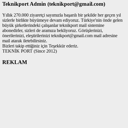
Teknikport Admin (teknikport@gmail.com)
Yıllık 270.000 ziyaretçi sayımızla başarılı bir şekilde her geçen yıl
sizlerle birlikte büyümeye devam ediyoruz. Türkiye'nin önde gelen
büyük şirketlerindeki çalışanlar teknikport mail sistemine
abonedirler, sizleri de aramıza bekliyoruz. Görüşlerinizi,
önerilerinizi, eleştirilerinizi teknikport@gmail.com mail adresine
mail atarak iletebilirsiniz.
Bizleri takip ettiğiniz için Teşekkür ederiz.
TEKNİK PORT (Since 2012)
REKLAM