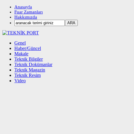
Anasayfa
Fuar Zamanları
Hakkımızda
Genel
Haber/Güncel
Makale
Teknik Bilgiler
Teknik Dokümanlar
Teknik Magazin
Teknik Resim
Video