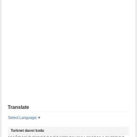
Translate
Select Language
▼
Turknet davet kodu