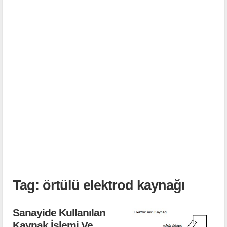
Tag: örtülü elektrod kaynağı
Sanayide Kullanılan
Kaynak İşlemi Ve