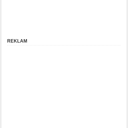
REKLAM