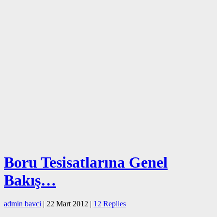
Boru Tesisatlarına Genel
Bakış…
admin bavci
|
22 Mart 2012
|
12 Replies