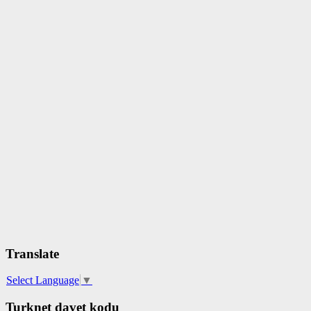
Translate
Select Language
▼
Turknet davet kodu