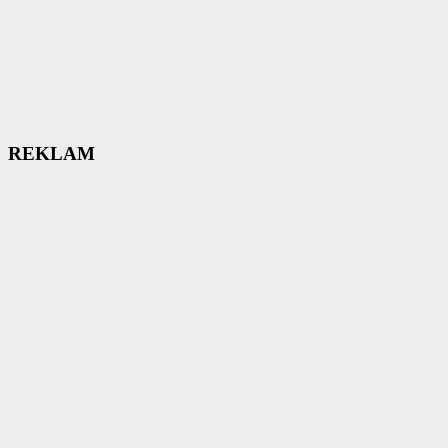
REKLAM