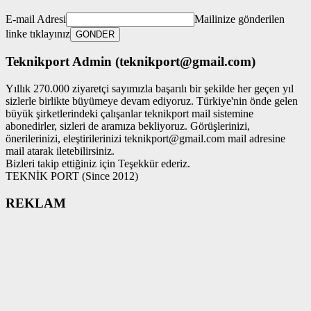
E-mail Adresi
Mailinize gönderilen
linke tıklayınız
Teknikport Admin (teknikport@gmail.com)
Yıllık 270.000 ziyaretçi sayımızla başarılı bir şekilde her geçen yıl
sizlerle birlikte büyümeye devam ediyoruz. Türkiye'nin önde gelen
büyük şirketlerindeki çalışanlar teknikport mail sistemine
abonedirler, sizleri de aramıza bekliyoruz. Görüşlerinizi,
önerilerinizi, eleştirilerinizi teknikport@gmail.com mail adresine
mail atarak iletebilirsiniz.
Bizleri takip ettiğiniz için Teşekkür ederiz.
TEKNİK PORT (Since 2012)
REKLAM