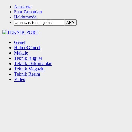
Anasayfa
Fuar Zamanları
Hakkımızda
Genel
Haber/Güncel
Makale
Teknik Bilgiler
Teknik Dokümanlar
Teknik Magazin
Teknik Resim
Video