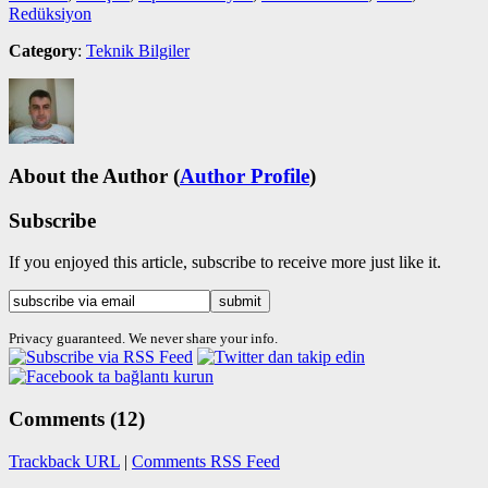
Redüksiyon
Category
:
Teknik Bilgiler
About the Author
(
Author Profile
)
Subscribe
If you enjoyed this article, subscribe to receive more just like it.
Privacy guaranteed. We never share your info.
Comments (12)
Trackback URL
|
Comments RSS Feed