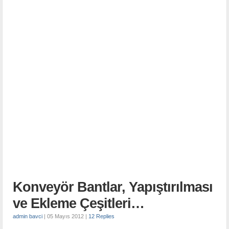
Konveyör Bantlar, Yapıştırılması
ve Ekleme Çeşitleri…
admin bavci
|
05 Mayıs 2012
|
12 Replies