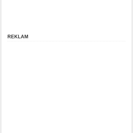
REKLAM